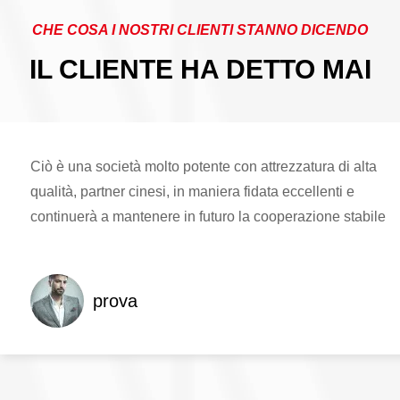
CHE COSA I NOSTRI CLIENTI STANNO DICENDO
IL CLIENTE HA DETTO MAI
Ciò è una società molto potente con attrezzatura di alta
qualità, partner cinesi, in maniera fidata eccellenti e
continuerà a mantenere in futuro la cooperazione stabile
prova