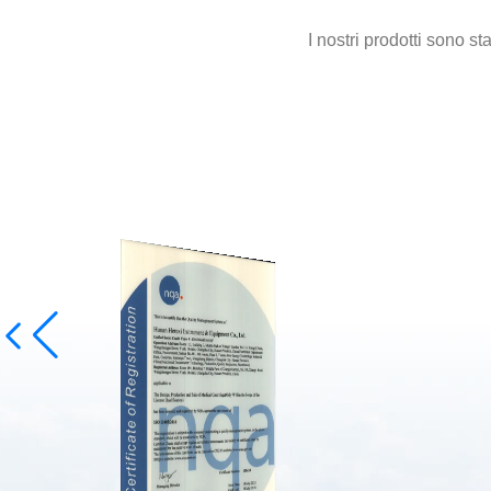
I nostri prodotti sono s