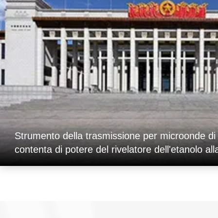
Strumento della trasmissione per microonde di
contenta di potere del rivelatore dell'etanolo all