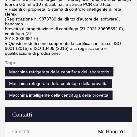
tubi da 0,2 ml a 10 ml, abbinati a strisce PCR da 8 tubi.
● Patenti di proprietà: Sistema di controllo intelligente di rete
Herexi
(Registrazione n. 9873780 del diritto d'autore del software),
benchtop
brevetto di progettazione di centrifuga (ZL 2021 30605592.0),
centrifuga (ZL
2018 3030691.0).
● Questi prodotti sono supportati da certificazioni tra cui ISO
9001 (2015) e ISO 13485 (2016) e la registrazione e
qualificazione di produzione.
Tags:
Macchina refrigerata della centrifuga del laboratorio
Macchina refrigerata della centrifuga della provetta
Macchina intelligente della centrifuga della provetta
Contatti
Contatti:
Mr. Hang Yu