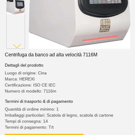
Centrifuga da banco ad alta velocità 7116M
Dettagli del prodotto
Luogo di origine: Cina
Marca: HEREXI
Certificazione: ISO CE IEC
Numero di modello: 7116m
Termini di trasporto & di pagamento
Quantità di ordine minimo: 1
Imballaggi particolari: Scatola di legno, scatola di cartone
Tempi di consegna: 14
Termini di pagamento: T/t