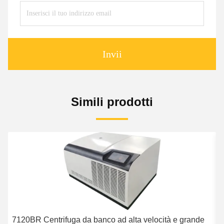
Invii
Simili prodotti
7120BR Centrifuga da banco ad alta velocità e grande