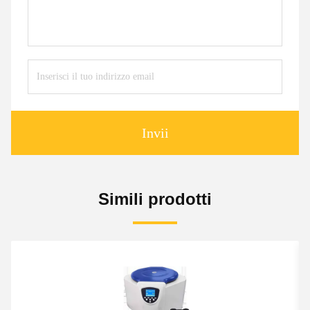
Invii
Simili prodotti