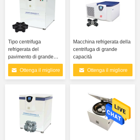
Tipo centrifuga
Macchina refrigerata della
refrigerata del
centrifuga di grande
pavimento di grande
capacità
capacità
Ottenga il migliore
Ottenga il migliore
prezzo
prezzo