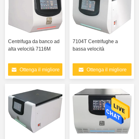
Centrifuga da banco ad
7104T Centrifughe a
alta velocità 7116M
bassa velocità
Ottenga il migliore
Ottenga il migliore
prezzo
prezzo