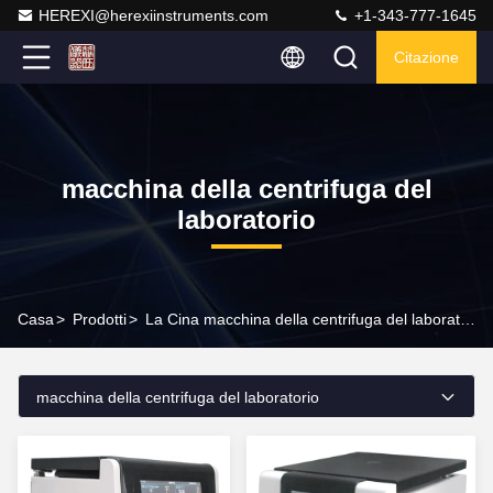
HEREXI@herexiinstruments.com
+1-343-777-1645
Citazione
macchina della centrifuga del
laboratorio
Casa
>
Prodotti
>
La Cina macchina della centrifuga del laboratorio
macchina della centrifuga del laboratorio