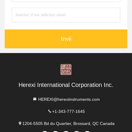
Invii
Herexi International Corporation Inc.
HEREXI@herexiinstruments.com
+1-343-777-1645
1204-5505 Bd du Quartier, Brossard, QC Canada