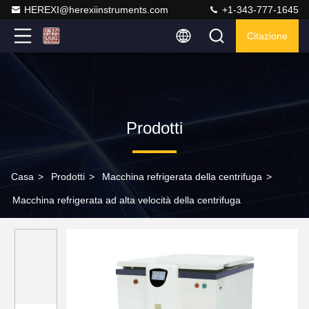
HEREXI@herexiinstruments.com
+1-343-777-1645
Citazione
Prodotti
Casa
>
Prodotti
>
Macchina refrigerata della centrifuga
>
Macchina refrigerata ad alta velocità della centrifuga