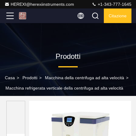
HEREXI@herexiinstruments.com
+1-343-777-1645
Citazione
Prodotti
Casa
>
Prodotti
>
Macchina della centrifuga ad alta velocità
>
Macchina refrigerata verticale della centrifuga ad alta velocità