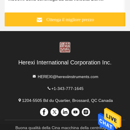
Ottenga il migliore prezzo
Herexi International Corporation Inc.
HEREXI@herexiinstruments.com
+1-343-777-1645
1204-5505 Bd du Quartier, Brossard, QC Canada
Buona qualità della Cina macchina della centrifuga del