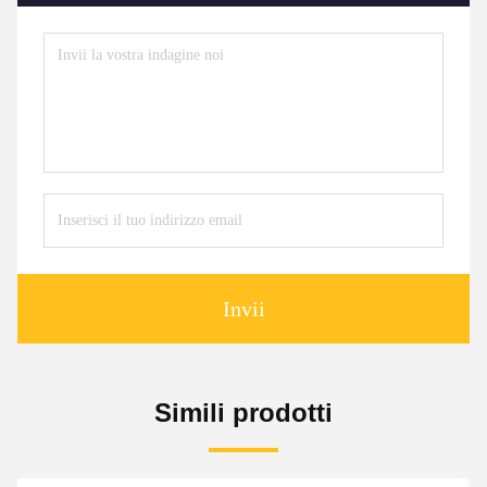
Invii
Simili prodotti