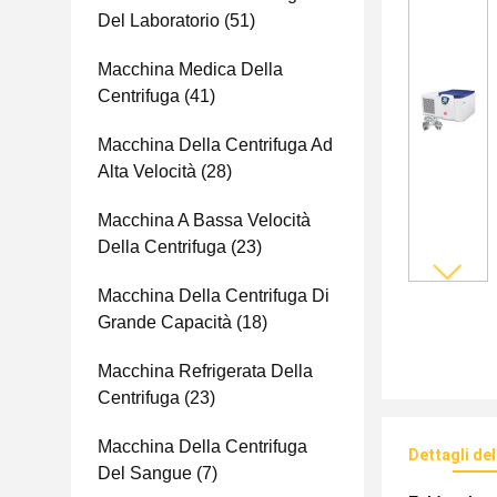
Del Laboratorio
(51)
Macchina Medica Della
Centrifuga
(41)
Macchina Della Centrifuga Ad
Alta Velocità
(28)
Macchina A Bassa Velocità
Della Centrifuga
(23)
Macchina Della Centrifuga Di
Grande Capacità
(18)
Macchina Refrigerata Della
Centrifuga
(23)
Macchina Della Centrifuga
Dettagli de
Del Sangue
(7)