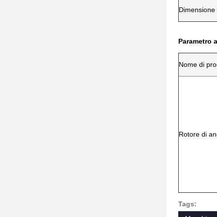
Dimensione
Parametro a
Nome di pro
Rotore di an
Tags: