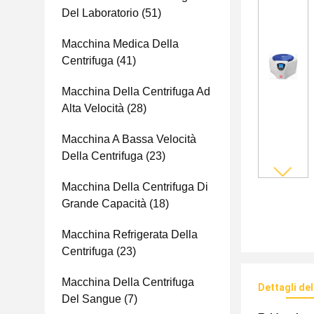
Del Laboratorio
(51)
Macchina Medica Della
Centrifuga
(41)
Macchina Della Centrifuga Ad
Alta Velocità
(28)
Macchina A Bassa Velocità
Della Centrifuga
(23)
Macchina Della Centrifuga Di
Grande Capacità
(18)
Macchina Refrigerata Della
Centrifuga
(23)
Macchina Della Centrifuga
Dettagli de
Del Sangue
(7)