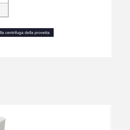
la centrifuga della provetta