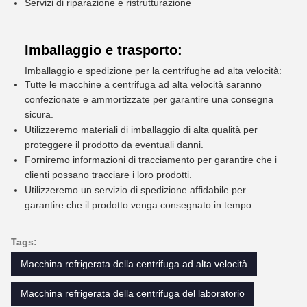
Servizi di riparazione e ristrutturazione
Imballaggio e trasporto:
Imballaggio e spedizione per la centrifughe ad alta velocità:
Tutte le macchine a centrifuga ad alta velocità saranno
confezionate e ammortizzate per garantire una consegna
sicura.
Utilizzeremo materiali di imballaggio di alta qualità per
proteggere il prodotto da eventuali danni.
Forniremo informazioni di tracciamento per garantire che i
clienti possano tracciare i loro prodotti.
Utilizzeremo un servizio di spedizione affidabile per
garantire che il prodotto venga consegnato in tempo.
Tags:
Macchina refrigerata della centrifuga ad alta velocità
Macchina refrigerata della centrifuga del laboratorio