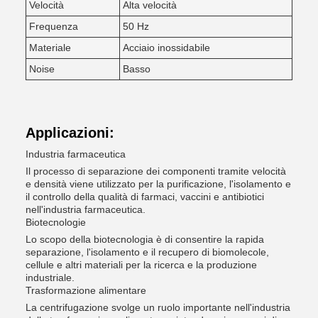
Velocità
Alta velocità
Frequenza
50 Hz
Materiale
Acciaio inossidabile
Noise
Basso
Applicazioni:
Industria farmaceutica
Il processo di separazione dei componenti tramite velocità
e densità viene utilizzato per la purificazione, l'isolamento e
il controllo della qualità di farmaci, vaccini e antibiotici
nell'industria farmaceutica.
Biotecnologie
Lo scopo della biotecnologia è di consentire la rapida
separazione, l'isolamento e il recupero di biomolecole,
cellule e altri materiali per la ricerca e la produzione
industriale.
Trasformazione alimentare
La centrifugazione svolge un ruolo importante nell'industria