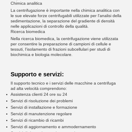
Chimica analitica
La centrifugazione è importante nella chimica analitica con
le sue elevate forze centrifugabili utilizzate per l'analisi della
sedimentazione, la separazione del gradiente di densità
nelle applicazioni di controllo della qualità.
Ricerca biomedica
Nella ricerca biomedica, la centrifugazione viene utilizzata
per consentire la preparazione di campioni di cellule e
tessuti, l'isolamento di frazioni subcellulari per studi di
biochimica e biologia molecolare.
Supporto e servizi:
Il supporto tecnico e i servizi delle macchine a centrifuga
ad alta velocità comprendono:
Assistenza clienti 24 ore su 24
Servizi di risoluzione dei problemi
Servizi di installazione e formazione
Servizi di manutenzione regolare
Servizi di ricambio di ricambi
Servizi di aggiornamento e ammodernamento