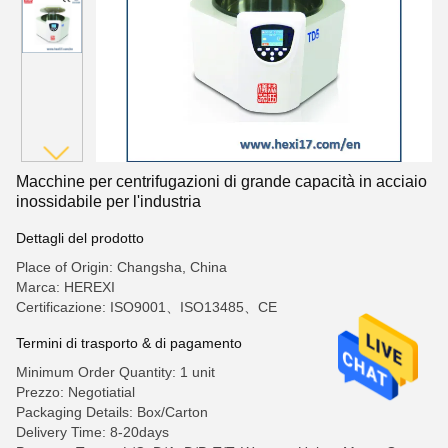
Macchine per centrifugazioni di grande capacità in acciaio
inossidabile per l'industria
Dettagli del prodotto
Place of Origin: Changsha, China
Marca: HEREXI
Certificazione: ISO9001、ISO13485、CE
Termini di trasporto & di pagamento
Minimum Order Quantity: 1 unit
Prezzo: Negotiatial
Packaging Details: Box/Carton
Delivery Time: 8-20days