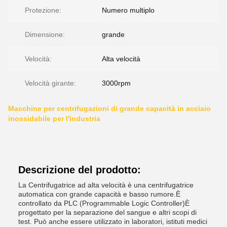
Protezione:
Numero multiplo
Dimensione:
grande
Velocità:
Alta velocità
Velocità girante:
3000rpm
Macchine per centrifugazioni di grande capacità in acciaio
inossidabile per l'industria
Descrizione del prodotto:
La Centrifugatrice ad alta velocità è una centrifugatrice
automatica con grande capacità e basso rumore.È
controllato da PLC (Programmable Logic Controller)È
progettato per la separazione del sangue e altri scopi di
test. Può anche essere utilizzato in laboratori, istituti medici