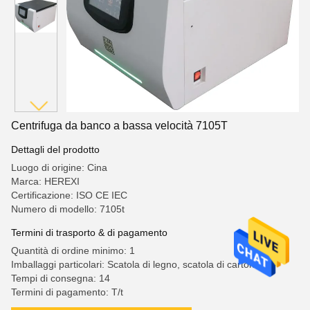
Centrifuga da banco a bassa velocità 7105T
Dettagli del prodotto
Luogo di origine: Cina
Marca: HEREXI
Certificazione: ISO CE IEC
Numero di modello: 7105t
Termini di trasporto & di pagamento
Quantità di ordine minimo: 1
Imballaggi particolari: Scatola di legno, scatola di cartone
Tempi di consegna: 14
Termini di pagamento: T/t